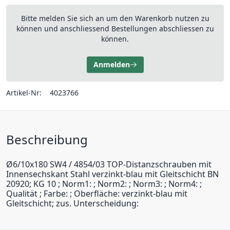
Bitte melden Sie sich an um den Warenkorb nutzen zu
können und anschliessend Bestellungen abschliessen zu
können.
Anmelden
Artikel-Nr:
4023766
Beschreibung
Ø6/10x180 SW4 / 4854/03 TOP-Distanzschrauben mit
Innensechskant Stahl verzinkt-blau mit Gleitschicht BN
20920; KG 10 ; Norm1: ; Norm2: ; Norm3: ; Norm4: ;
Qualität ; Farbe: ; Oberfläche: verzinkt-blau mit
Gleitschicht; zus. Unterscheidung: