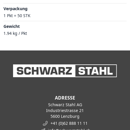
Verpackung
1 Pkt = 50 STK
Gewicht
1.94 kg / Pkt
ADRESSE
Schwarz Stahl AG
Industriestrasse 21
5600 Lenzburg
+41 (0)62 888 11 11